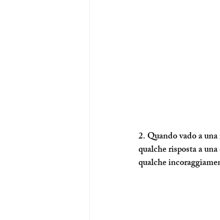
2. Quando vado a una 
qualche risposta a una
qualche incoraggiament