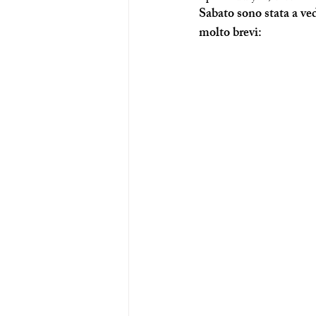
Sabato sono stata a ve
molto brevi: