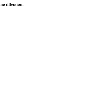
e riflessioni 