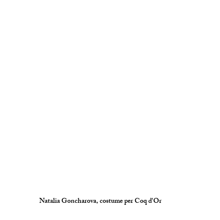
Natalia Goncharova, costume per Coq d'Or