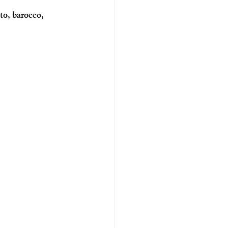
to, barocco, 