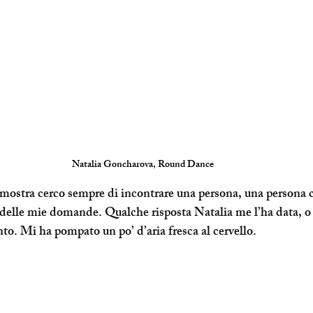
Natalia Goncharova, Round Dance
mostra cerco sempre di incontrare una persona, una persona 
 delle mie domande. Qualche risposta Natalia me l’ha data, o
o. Mi ha pompato un po’ d’aria fresca al cervello.