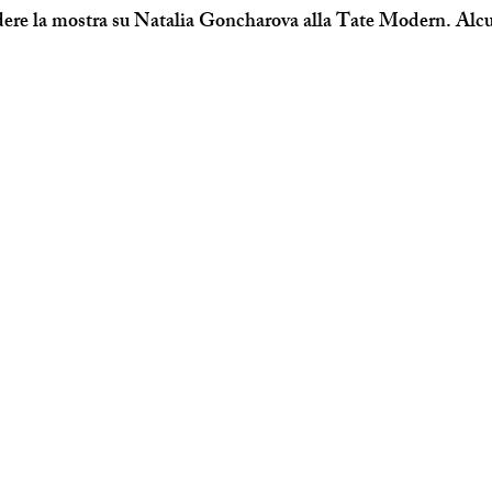
dere la mostra su Natalia Goncharova alla Tate Modern. Alcun