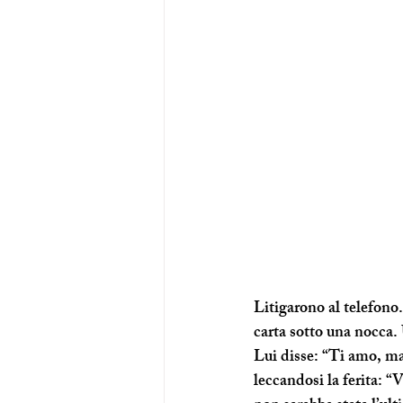
Litigarono al telefono.
carta sotto una nocca. 
Lui disse: “Ti amo, ma
leccandosi la ferita: 