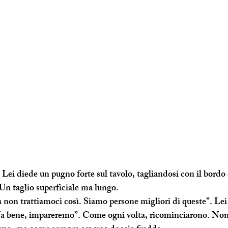
 Lei diede un pugno forte sul tavolo, tagliandosi con il bordo 
Un taglio superficiale ma lungo. 
 non trattiamoci così. Siamo persone migliori di queste”. Lei 
“Va bene, impareremo”. Come ogni volta, ricominciarono. Non 