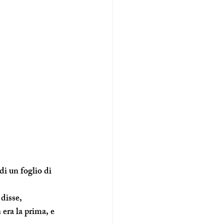
di un foglio di 
disse, 
era la prima, e 