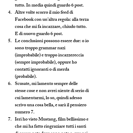
tutto. In media quindi guardo 6 post.
Altre volte scorro il mio feed di 
Facebook con un’altra regola: alla terza 
cosa che mi fa incazzare, chiudo tutto. 
E di nuovo guardo 6 post.
Le conclusioni possono essere due: o io 
sono troppo grammar nazi 
(improbabile) e troppo incazzereccia 
(sempre improbabile), oppure ho 
contatti ignoranti o di merda 
(probabile).
Scusate, mi lamento sempre delle 
stesse cose e non avrei niente di serio di 
cui lamentarmi, lo so, quindi adesso 
scrivo una cosa bella, e sarà il pensiero 
numero 7.
Ieri ho visto Mustang, film bellissimo e 
che mi ha fatto ringraziare tutti i santi 