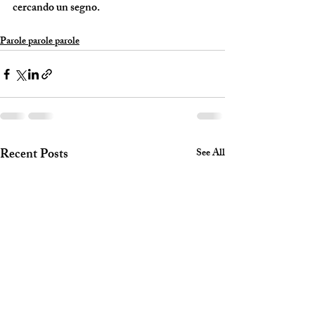
cercando un segno.
Parole parole parole
Recent Posts
See All