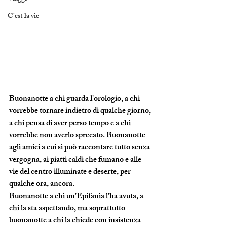
C'est la vie
Buonanotte a chi guarda l'orologio, a chi 
vorrebbe tornare indietro di qualche giorno, 
a chi pensa di aver perso tempo e a chi 
vorrebbe non averlo sprecato. Buonanotte 
agli amici a cui si può raccontare tutto senza 
vergogna, ai piatti caldi che fumano e alle 
vie del centro illuminate e deserte, per 
qualche ora, ancora.
Buonanotte a chi un'Epifania l'ha avuta, a 
chi la sta aspettando, ma soprattutto 
buonanotte a chi la chiede con insistenza 